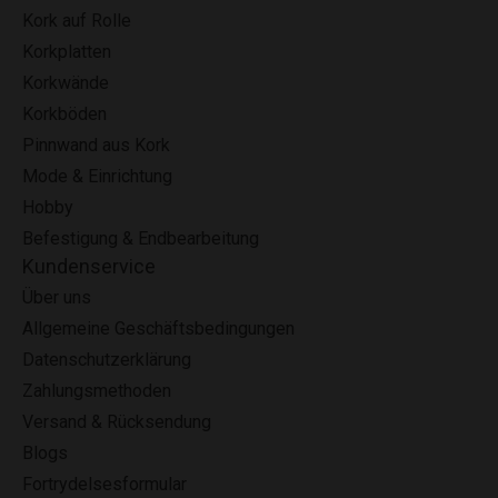
Kork auf Rolle
Korkplatten
Korkwände
Korkböden
Pinnwand aus Kork
Mode & Einrichtung
Hobby
Befestigung & Endbearbeitung
Kundenservice
Über uns
Allgemeine Geschäftsbedingungen
Datenschutzerklärung
Zahlungsmethoden
Versand & Rücksendung
Blogs
Fortrydelsesformular