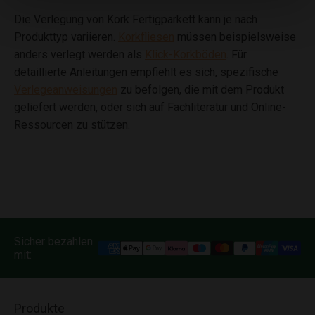
Die Verlegung von Kork Fertigparkett kann je nach
Produkttyp variieren.
Korkfliesen
müssen beispielsweise
anders verlegt werden als
Klick-Korkböden
. Für
detaillierte Anleitungen empfiehlt es sich, spezifische
Verlegeanweisungen
zu befolgen, die mit dem Produkt
geliefert werden, oder sich auf Fachliteratur und Online-
Ressourcen zu stützen.
Sicher bezahlen
mit:
Produkte