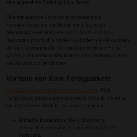
eine angenehme Federung beim Gehen.
Eine transparente Schutzschicht bedeckt die
Holzoberfläche, um den Boden vor alltäglichen
Abnutzungen wie Kratzern und Dellen zu schützen.
Besonders praktisch sind die Korkböden mit Klicksystem,
die eine schwimmende Verlegung ermöglichen – eine
schnelle und einfache Möglichkeit, Ihren Wohnraum ohne
viel Aufwand zu verschönern.
Vorteile von Kork Fertigparkett
Korkböden haben bekanntlich viele Vorteile
. Kork
Fertigparkett bietet zudem zahlreiche Vorteile, die es zu
einer attraktiven Wahl für Ihr Zuhause machen:
Einfache Installation:
Die Klicksysteme
ermöglichen eine schnelle und unkomplizierte
Verlegung.