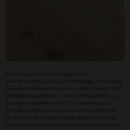
Kork Fertigparkett ist eine elegante und
umweltfreundliche Lösung für Bodenbeläge, die aus einer
innovativen Kombination von Holz und Kork besteht. Die
Oberfläche dieser Böden ist bereits fertig lackiert, was
sie sofort einsatzbereit macht. Die Konstruktion von
Korkparkett umfasst eine obere Schicht aus HDF-Holz,
die auf eine robuste Korkunterlage geklebt wird. Diese
Schichtung sorgt nicht nur für Stabilität, sondern auch für