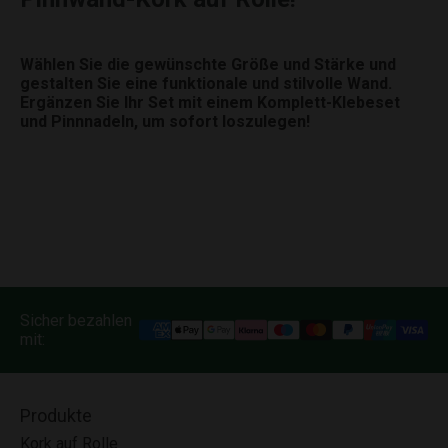
Wählen Sie die gewünschte Größe und Stärke und
gestalten Sie eine funktionale und stilvolle Wand.
Ergänzen Sie Ihr Set mit einem Komplett-Klebeset
und Pinnnadeln, um sofort loszulegen!
Sicher bezahlen
mit:
Produkte
Kork auf Rolle