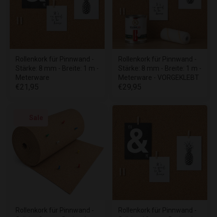
Rollenkork für Pinnwand -
Rollenkork für Pinnwand -
Stärke: 8 mm - Breite: 1 m -
Stärke: 8 mm - Breite: 1 m -
Meterware
Meterware - VORGEKLEBT
€21,95
€29,95
Sale
Rollenkork für Pinnwand -
Rollenkork für Pinnwand -