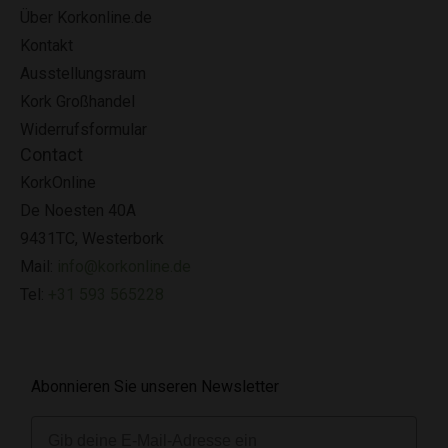
Über Korkonline.de
Kontakt
Ausstellungsraum
Kork Großhandel
Widerrufsformular
Contact
KorkOnline
De Noesten 40A
9431TC, Westerbork
Mail:
info@korkonline.de
Tel:
+31 593 565228
Abonnieren Sie unseren Newsletter
E-mail