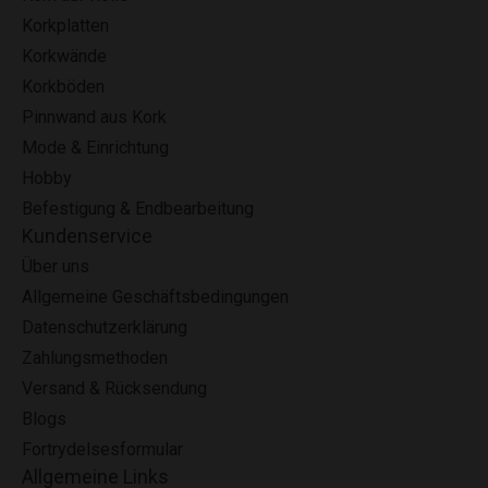
Korkplatten
Korkwände
Korkböden
Pinnwand aus Kork
Mode & Einrichtung
Hobby
Befestigung & Endbearbeitung
Kundenservice
Über uns
Allgemeine Geschäftsbedingungen
Datenschutzerklärung
Zahlungsmethoden
Versand & Rücksendung
Blogs
Fortrydelsesformular
Allgemeine Links