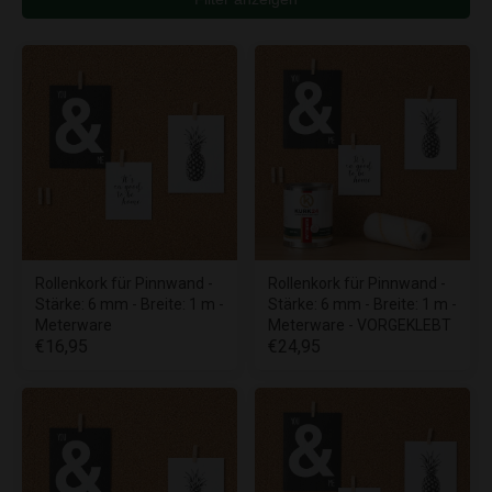
Rollenkork für Pinnwand -
Rollenkork für Pinnwand -
Stärke: 6 mm - Breite: 1 m -
Stärke: 6 mm - Breite: 1 m -
Meterware
Meterware - VORGEKLEBT
€16,95
€24,95