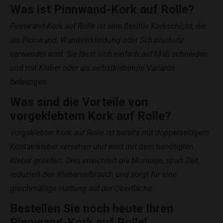
Was ist Pinnwand-Kork auf Rolle?
Pinnwand-Kork auf Rolle ist eine flexible Korkschicht, die
als Pinnwand, Wandverkleidung oder Schallschutz
verwendet wird. Sie lässt sich einfach auf Maß schneiden
und mit Kleber oder als selbstklebende Variante
befestigen.
Was sind die Vorteile von
vorgeklebtem Kork auf Rolle?
Vorgeklebter Kork auf Rolle ist bereits mit doppelseitigem
Kontaktkleber versehen und wird mit dem benötigten
Kleber geliefert. Dies erleichtert die Montage, spart Zeit,
reduziert den Kleberverbrauch und sorgt für eine
gleichmäßige Haftung auf der Oberfläche.
Bestellen Sie noch heute Ihren
Pinnwand-Kork auf Rolle!