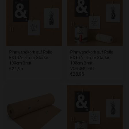
Pinnwandkork auf Rolle
Pinnwandkork auf Rolle
EXTRA - 6mm Stärke -
EXTRA - 6mm Stärke -
100cm Breit
100cm Breit -
€21,95
VORGEKLEBT
€28,95