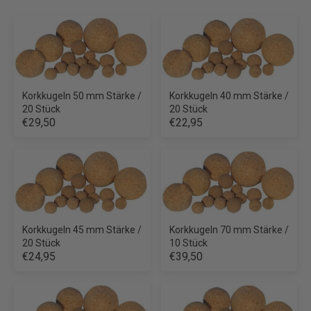
Korkkugeln 50 mm Stärke /
Korkkugeln 40 mm Stärke /
20 Stück
20 Stück
€29,50
€22,95
Korkkugeln 45 mm Stärke /
Korkkugeln 70 mm Stärke /
20 Stück
10 Stück
€24,95
€39,50