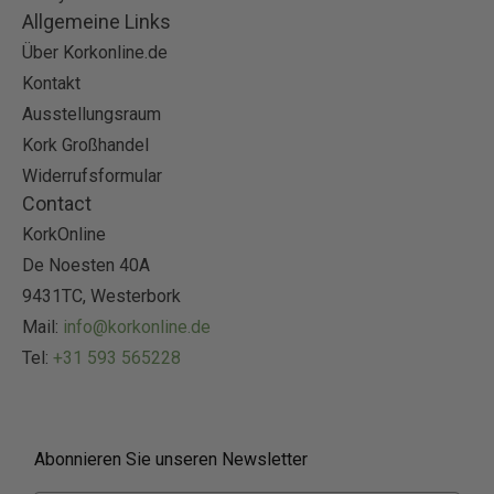
Allgemeine Links
Über Korkonline.de
Kontakt
Ausstellungsraum
Kork Großhandel
Widerrufsformular
Contact
KorkOnline
De Noesten 40A
9431TC, Westerbork
Mail:
info@korkonline.de
Tel:
+31 593 565228
Abonnieren Sie unseren Newsletter