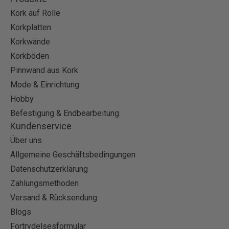
Kork auf Rolle
Korkplatten
Korkwände
Korkböden
Pinnwand aus Kork
Mode & Einrichtung
Hobby
Befestigung & Endbearbeitung
Kundenservice
Über uns
Allgemeine Geschäftsbedingungen
Datenschutzerklärung
Zahlungsmethoden
Versand & Rücksendung
Blogs
Fortrydelsesformular