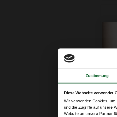
Zustimmung
Vogel
€24,
Diese Webseite verwendet 
Wir verwenden Cookies, um I
und die Zugriffe auf unsere 
Website an unsere Partner fü