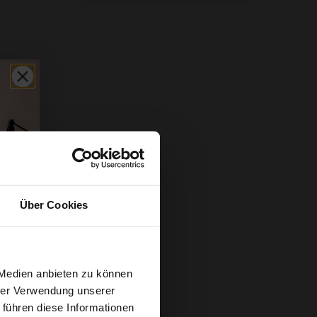
Über Cookies
 Medien anbieten zu können
hrer Verwendung unserer
 führen diese Informationen