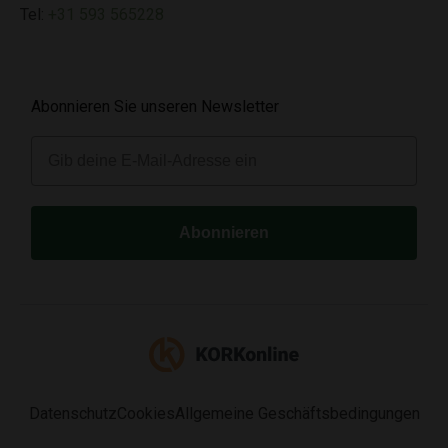
Tel:
+31 593 565228
Abonnieren Sie unseren Newsletter
E-mail
Abonnieren
Datenschutz
Cookies
Allgemeine Geschäftsbedingungen