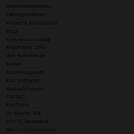
Datenschutzerklärung
Zahlungsmethoden
Versand & Rücksendung
Blogs
Fortrydelsesformular
Allgemeine Links
Über Korkonline.de
Kontakt
Ausstellungsraum
Kork Großhandel
Widerrufsformular
Contact
KorkOnline
De Noesten 40A
9431TC, Westerbork
Mail:
info@korkonline.de