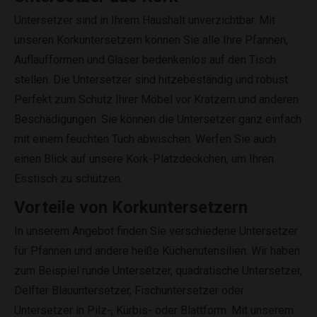
Untersetzer sind in Ihrem Haushalt unverzichtbar. Mit
unseren Korkuntersetzern können Sie alle Ihre Pfannen,
Auflaufformen und Gläser bedenkenlos auf den Tisch
stellen. Die Untersetzer sind hitzebeständig und robust.
Perfekt zum Schutz Ihrer Möbel vor Kratzern und anderen
Beschädigungen. Sie können die Untersetzer ganz einfach
mit einem feuchten Tuch abwischen. Werfen Sie auch
einen Blick auf unsere Kork-Platzdeckchen, um Ihren
Esstisch zu schützen.
Vorteile von Korkuntersetzern
In unserem Angebot finden Sie verschiedene Untersetzer
für Pfannen und andere heiße Küchenutensilien. Wir haben
zum Beispiel runde Untersetzer, quadratische Untersetzer,
Delfter Blauuntersetzer, Fischuntersetzer oder
Untersetzer in Pilz-, Kürbis- oder Blattform. Mit unserem