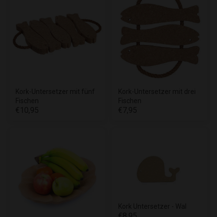
Kork-Untersetzer mit fünf
Kork-Untersetzer mit drei
Fischen
Fischen
€10,95
€7,95
Kork Untersetzer - Wal
€8,95