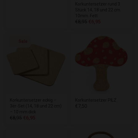
Korkuntersetzer rund 3
Stück 14, 18 und 22 cm.
10mm. Fett
€8,95
€6,95
Sale
Korkuntersetzer eckig –
Korkuntersetzer PILZ
€7,50
3er-Set (14, 18 und 22 cm)
– 10 mm dick
€8,95
€6,95