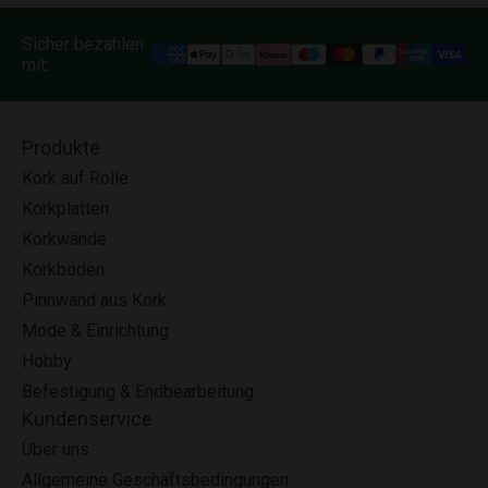
Sicher bezahlen
mit:
Produkte
Kork auf Rolle
Korkplatten
Korkwände
Korkböden
Pinnwand aus Kork
Mode & Einrichtung
Hobby
Befestigung & Endbearbeitung
Kundenservice
Über uns
Allgemeine Geschäftsbedingungen