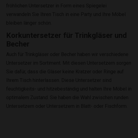
fröhlichen Untersetzer in Form eines Spiegelei
verwandeln Sie Ihren Tisch in eine Party und Ihre Möbel
bleiben länger schön.
Korkuntersetzer für Trinkgläser und
Becher
Auch für Trinkgläser oder Becher haben wir verschiedene
Untersetzer im Sortiment. Mit diesen Untersetzern sorgen
Sie dafür, dass die Gläser keine Kratzer oder Ringe auf
Ihrem Tisch hinterlassen. Diese Untersetzer sind
feuchtigkeits- und hitzebeständig und halten Ihre Möbel in
optimalem Zustand. Sie haben die Wahl zwischen runden
Untersetzern oder Untersetzern in Blatt- oder Fischform.