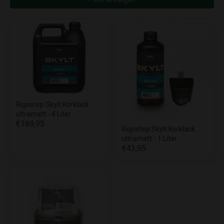
Rigostep Skylt Korklack
ultramatt - 4 Liter
€169,95
Rigostep Skylt Korklack
ultramatt - 1 Liter
€43,95