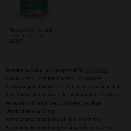
Rigostep Skylt Korklack
ultramatt - 0,5 Liter
€29,95
Dieser elastische Lack ist speziell für
Korkwände
entwickelt und ist in transparenten und braunen
Ausführungen erhältlich. Ob Sie das natürliche Aussehen
Ihrer Korkwand bewahren oder die Farbe Ihrer Korkfliesen
vertiefen möchten, unser Lack bietet die ideale
Oberflächenbehandlung.
Wandkorklack ist unerlässlich zum Schutz Ihrer
Korkwände vor Abnutzung, Feuchtigkeit und anderen