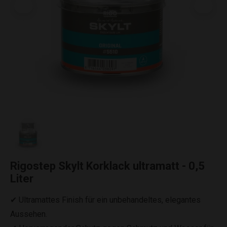
Rigostep Skylt Korklack ultramatt - 0,5
Liter
✔ Ultramattes Finish für ein unbehandeltes, elegantes
Aussehen.