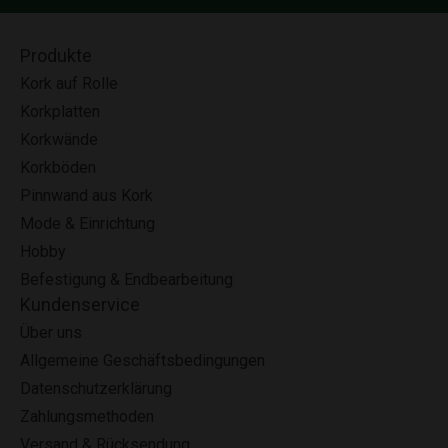
Produkte
Kork auf Rolle
Korkplatten
Korkwände
Korkböden
Pinnwand aus Kork
Mode & Einrichtung
Hobby
Befestigung & Endbearbeitung
Kundenservice
Über uns
Allgemeine Geschäftsbedingungen
Datenschutzerklärung
Zahlungsmethoden
Versand & Rücksendung