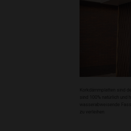
Korkdämmplatten sind de
sind 100% natürlich und 
wasserabweisende Fassad
zu verleihen.