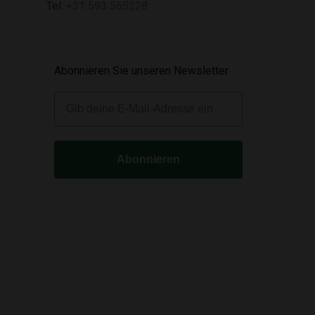
Tel:
+31 593 565228
Abonnieren Sie unseren Newsletter
E-mail
Abonnieren