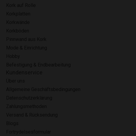
Kork auf Rolle
Korkplatten
Korkwände
Korkböden
Pinnwand aus Kork
Mode & Einrichtung
Hobby
Befestigung & Endbearbeitung
Kundenservice
Über uns
Allgemeine Geschäftsbedingungen
Datenschutzerklärung
Zahlungsmethoden
Versand & Rücksendung
Blogs
Fortrydelsesformular