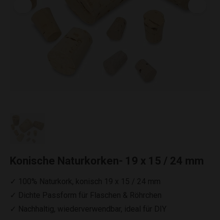
Konische Naturkorken- 19 x 15 / 24 mm
✓ 100% Naturkork, konisch 19 x 15 / 24 mm
✓ Dichte Passform für Flaschen & Röhrchen
✓ Nachhaltig, wiederverwendbar, ideal für DIY