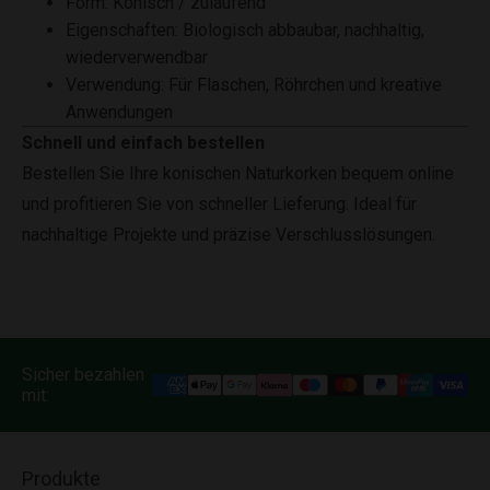
Form: Konisch / zulaufend
Eigenschaften: Biologisch abbaubar, nachhaltig,
wiederverwendbar
Verwendung: Für Flaschen, Röhrchen und kreative
Anwendungen
Schnell und einfach bestellen
Bestellen Sie Ihre konischen Naturkorken bequem online
und profitieren Sie von schneller Lieferung. Ideal für
nachhaltige Projekte und präzise Verschlusslösungen.
Sicher bezahlen
mit:
Produkte