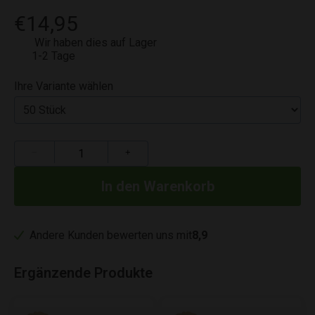
€14,95
Wir haben dies auf Lager
1-2 Tage
Ihre Variante wählen
−
+
Andere Kunden bewerten uns mit
8,9
Ergänzende Produkte