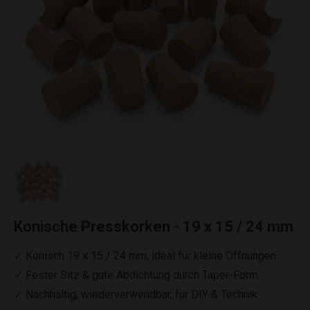
Konische Presskorken - 19 x 15 / 24 mm
✓ Konisch 19 x 15 / 24 mm, ideal für kleine Öffnungen
✓ Fester Sitz & gute Abdichtung durch Taper-Form
✓ Nachhaltig, wiederverwendbar, für DIY & Technik