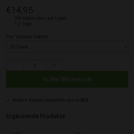
€14,95
Wir haben dies auf Lager
1-2 Tage
Ihre Variante wählen
−
+
Andere Kunden bewerten uns mit
8,9
Ergänzende Produkte