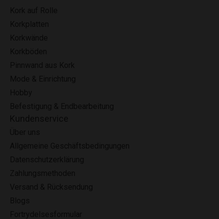
Kork auf Rolle
Korkplatten
Korkwände
Korkböden
Pinnwand aus Kork
Mode & Einrichtung
Hobby
Befestigung & Endbearbeitung
Kundenservice
Über uns
Allgemeine Geschäftsbedingungen
Datenschutzerklärung
Zahlungsmethoden
Versand & Rücksendung
Blogs
Fortrydelsesformular