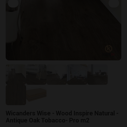
Wicanders Wise - Wood Inspire Natural -
Antique Oak Tobacco- Pro m2