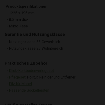
Produktspezifikationen
- 1225 x 195 mm
- 8,5 mm dick
- Mikro-Fase
Garantie und Nutzungsklasse
- Nutzungsklasse 33 Gewerblich
- Nutzungsklasse 23 Wohnbereich
Praktisches Zubehör
-
Klick-Korkbodenverlegeset
-
Pflegeset
: Politur, Reiniger und Entferner
-
Filz für Möbel
-
Passende Sockelleisten