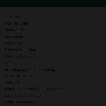
Produkte
Kork auf Rolle
Korkplatten
Korkwände
Korkböden
Pinnwand aus Kork
Mode & Einrichtung
Hobby
Befestigung & Endbearbeitung
Kundenservice
Über uns
Allgemeine Geschäftsbedingungen
Datenschutzerklärung
Zahlungsmethoden