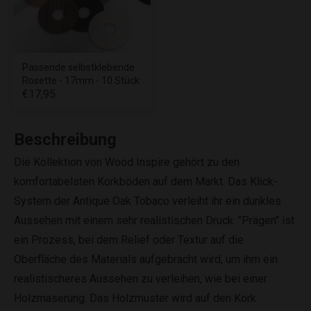
Passende selbstklebende
Rosette - 17mm - 10 Stück
€17,95
Beschreibung
Die Kollektion von Wood Inspire gehört zu den
komfortabelsten Korkböden auf dem Markt. Das Klick-
System der Antique Oak Tobaco verleiht ihr ein dunkles
Aussehen mit einem sehr realistischen Druck. "Prägen" ist
ein Prozess, bei dem Relief oder Textur auf die
Oberfläche des Materials aufgebracht wird, um ihm ein
realistischeres Aussehen zu verleihen, wie bei einer
Holzmaserung. Das Holzmuster wird auf den Kork