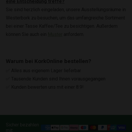
eine Entscheidung treffe?
Sie sind herzlich eingeladen, unsere Ausstellungsräume in
Westerbork zu besuchen, um das umfangreiche Sortiment
bei einer Tasse Kaffee/Tee zu besichtigen. Außerdem
können Sie auch ein
Muster
anfordern.
Warum bei KorkOnline bestellen?
✅ Alles aus eigenem Lager lieferbar
✅ Tausende Kunden sind Ihnen vorausgegangen
✅ Kunden bewerten uns mit einer 8.9!
Sicher bezahlen
mit: