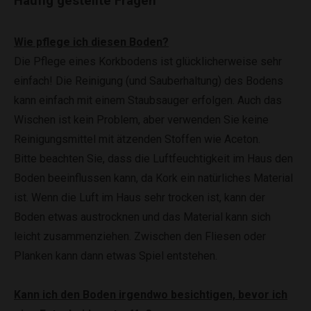
Häufig gestellte Fragen
Wie pflege ich diesen Boden?
Die Pflege eines Korkbodens ist glücklicherweise sehr
einfach! Die Reinigung (und Sauberhaltung) des Bodens
kann einfach mit einem Staubsauger erfolgen. Auch das
Wischen ist kein Problem, aber verwenden Sie keine
Reinigungsmittel mit ätzenden Stoffen wie Aceton.
Bitte beachten Sie, dass die Luftfeuchtigkeit im Haus den
Boden beeinflussen kann, da Kork ein natürliches Material
ist. Wenn die Luft im Haus sehr trocken ist, kann der
Boden etwas austrocknen und das Material kann sich
leicht zusammenziehen. Zwischen den Fliesen oder
Planken kann dann etwas Spiel entstehen.
Kann ich den Boden irgendwo besichtigen, bevor ich