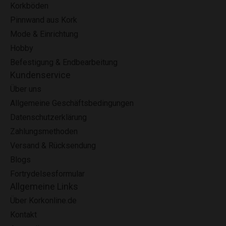
Korkböden
Pinnwand aus Kork
Mode & Einrichtung
Hobby
Befestigung & Endbearbeitung
Kundenservice
Über uns
Allgemeine Geschäftsbedingungen
Datenschutzerklärung
Zahlungsmethoden
Versand & Rücksendung
Blogs
Fortrydelsesformular
Allgemeine Links
Über Korkonline.de
Kontakt