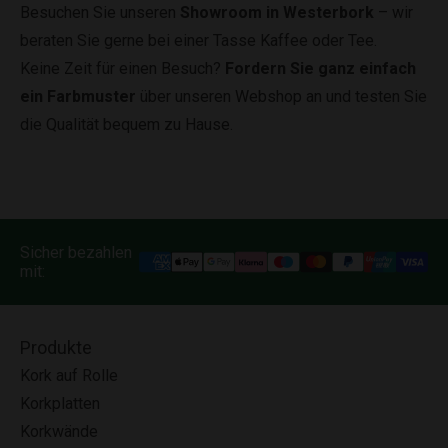
Besuchen Sie unseren
Showroom in Westerbork
– wir
beraten Sie gerne bei einer Tasse Kaffee oder Tee.
Keine Zeit für einen Besuch?
Fordern Sie ganz einfach
ein Farbmuster
über unseren Webshop an und testen Sie
die Qualität bequem zu Hause.
Sicher bezahlen
mit:
Produkte
Kork auf Rolle
Korkplatten
Korkwände