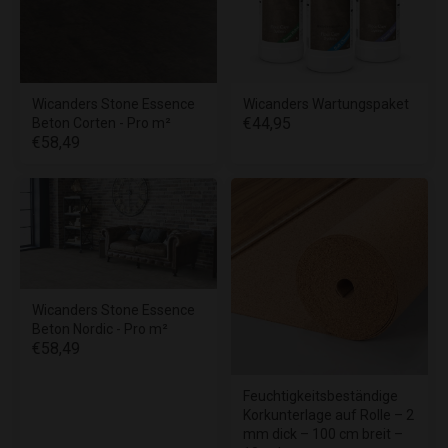
Wicanders Stone Essence
Wicanders Wartungspaket
€44,95
Beton Corten - Pro m²
€58,49
Wicanders Stone Essence
Beton Nordic - Pro m²
€58,49
Feuchtigkeitsbeständige
Korkunterlage auf Rolle – 2
mm dick – 100 cm breit –