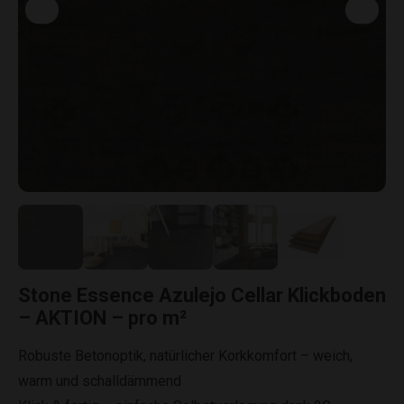
Stone Essence Azulejo Cellar Klickboden
– AKTION – pro m²
Robuste Betonoptik, natürlicher Korkkomfort – weich,
warm und schalldämmend