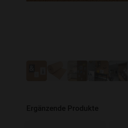
Ergänzende Produkte