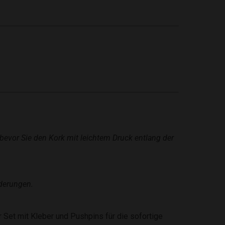
bevor Sie den Kork mit leichtem Druck entlang der
rderungen.
 Set mit Kleber und Pushpins für die sofortige