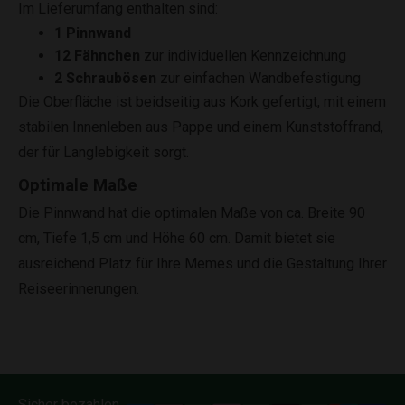
Im Lieferumfang enthalten sind:
1 Pinnwand
12 Fähnchen
zur individuellen Kennzeichnung
2 Schraubösen
zur einfachen Wandbefestigung
Die Oberfläche ist beidseitig aus Kork gefertigt, mit einem
stabilen Innenleben aus Pappe und einem Kunststoffrand,
der für Langlebigkeit sorgt.
Optimale Maße
Die Pinnwand hat die optimalen Maße von ca. Breite 90
cm, Tiefe 1,5 cm und Höhe 60 cm. Damit bietet sie
ausreichend Platz für Ihre Memes und die Gestaltung Ihrer
Reiseerinnerungen.
Sicher bezahlen