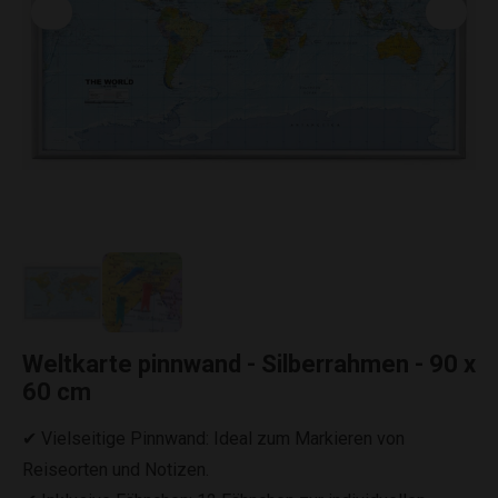
Weltkarte pinnwand - Silberrahmen - 90 x
60 cm
✔ Vielseitige Pinnwand: Ideal zum Markieren von
Reiseorten und Notizen.