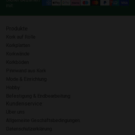
mit:
Produkte
Kork auf Rolle
Korkplatten
Korkwände
Korkböden
Pinnwand aus Kork
Mode & Einrichtung
Hobby
Befestigung & Endbearbeitung
Kundenservice
Über uns
Allgemeine Geschäftsbedingungen
Datenschutzerklärung