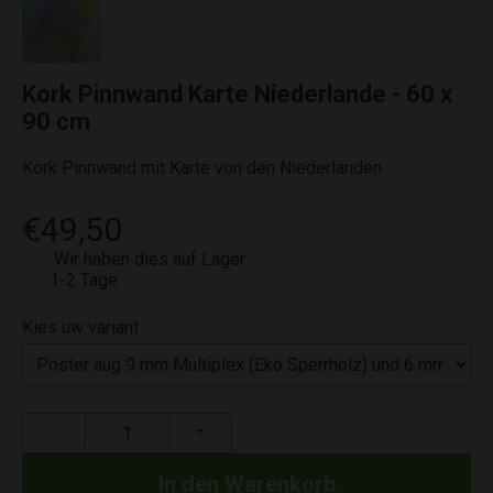
Kork Pinnwand Karte Niederlande - 60 x
90 cm
Kork Pinnwand mit Karte von den Niederlanden
€49,50
Wir haben dies auf Lager
1-2 Tage
Kies uw variant
−
+