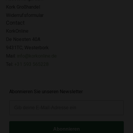
Kork Großhandel
Widerrufsformular
Contact
KorkOnline
De Noesten 40A
9431TC, Westerbork
Mail:
info@korkonline.de
Tel:
+31 593 565228
Abonnieren Sie unseren Newsletter
E-mail
Abonnieren