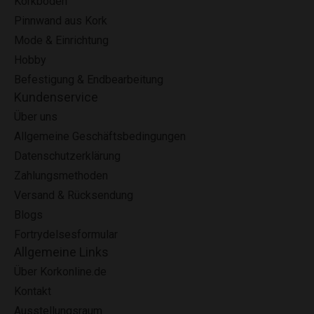
Korkböden
Pinnwand aus Kork
Mode & Einrichtung
Hobby
Befestigung & Endbearbeitung
Kundenservice
Über uns
Allgemeine Geschäftsbedingungen
Datenschutzerklärung
Zahlungsmethoden
Versand & Rücksendung
Blogs
Fortrydelsesformular
Allgemeine Links
Über Korkonline.de
Kontakt
Ausstellungsraum