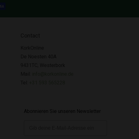
Contact
KorkOnline
De Noesten 40A
9431TC, Westerbork
Mail:
info@korkonline.de
Tel:
+31 593 565228
Abonnieren Sie unseren Newsletter
E-mail