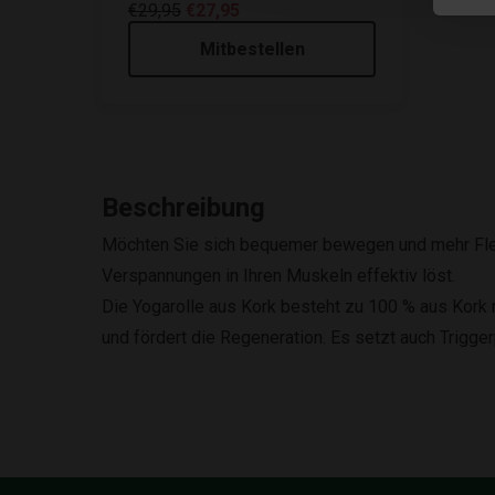
€29,95
€27,95
Mitbestellen
Beschreibung
Möchten Sie sich bequemer bewegen und mehr Flexib
Verspannungen in Ihren Muskeln effektiv löst.
Die Yogarolle aus Kork besteht zu 100 % aus Kork m
und fördert die Regeneration. Es setzt auch Trigger