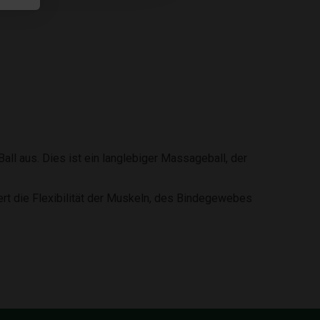
l aus. Dies ist ein langlebiger Massageball, der
sert die Flexibilität der Muskeln, des Bindegewebes