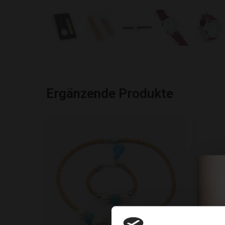
Ergänzende Produkte