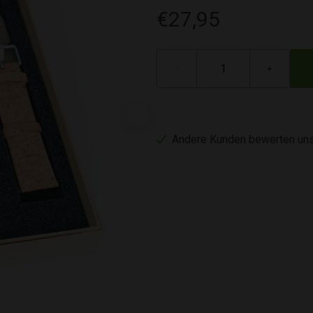
€27,95
−
+
Andere Kunden bewerten uns