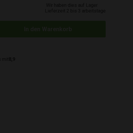
Wir haben dies auf Lager
Lieferzeit 2 bis 3 arbeitstage
 mit
8,9