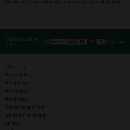
Pinnwände, Hochzeitsdeko oder kreative Geschenkideen.
Sicher bezahlen
mit:
Produkte
Kork auf Rolle
Korkplatten
Korkwände
Korkböden
Pinnwand aus Kork
Mode & Einrichtung
Hobby