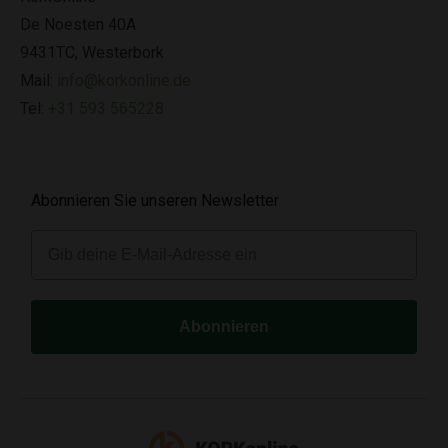
De Noesten 40A
9431TC, Westerbork
Mail:
info@korkonline.de
Tel:
+31 593 565228
Abonnieren Sie unseren Newsletter
E-mail
Abonnieren