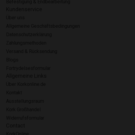
Befestigung & Endbearbeitung
Kundenservice
Über uns
Allgemeine Geschäftsbedingungen
Datenschutzerklärung
Zahlungsmethoden
Versand & Rücksendung
Blogs
Fortrydelsesformular
Allgemeine Links
Über Korkonline.de
Kontakt
Ausstellungsraum
Kork Großhandel
Widerrufsformular
Contact
KorkOnline