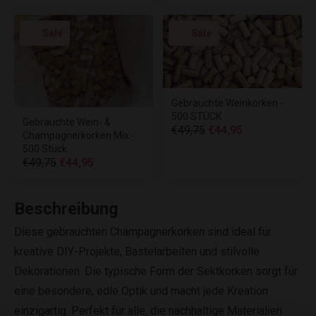
Sale
Sale
Gebrauchte Weinkorken -
500 STÜCK
Gebrauchte Wein- &
€49,75
€44,95
Champagnerkorken Mix -
500 Stück
€49,75
€44,95
Beschreibung
Diese gebrauchten Champagnerkorken sind ideal für
kreative DIY-Projekte, Bastelarbeiten und stilvolle
Dekorationen. Die typische Form der Sektkorken sorgt für
eine besondere, edle Optik und macht jede Kreation
einzigartig. Perfekt für alle, die nachhaltige Materialien