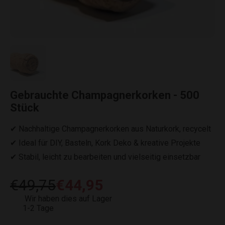
Gebrauchte Champagnerkorken - 500
Stück
✔ Nachhaltige Champagnerkorken aus Naturkork, recycelt
✔ Ideal für DIY, Basteln, Kork Deko & kreative Projekte
✔ Stabil, leicht zu bearbeiten und vielseitig einsetzbar
€49,75
€44,95
Wir haben dies auf Lager
1-2 Tage