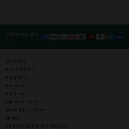
Sicher bezahlen
mit:
Produkte
Kork auf Rolle
Korkplatten
Korkwände
Korkböden
Pinnwand aus Kork
Mode & Einrichtung
Hobby
Befestigung & Endbearbeitung