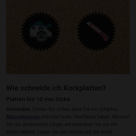
Wie schneide ich Korkplatten?
Platten bis 10 mm Dicke
Schneiden
: Stellen Sie sicher, dass Sie ein scharfes
Abbruchmesser
und eine feste Oberfläche haben. Messen
Sie die gewünschte Länge und markieren Sie sie mit
einem Marker. Legen Sie den Korken auf die feste