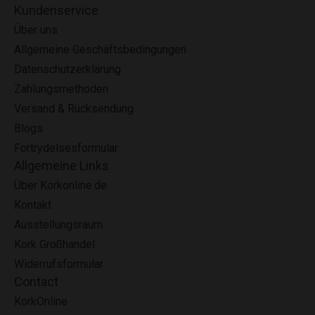
Kundenservice
Über uns
Allgemeine Geschäftsbedingungen
Datenschutzerklärung
Zahlungsmethoden
Versand & Rücksendung
Blogs
Fortrydelsesformular
Allgemeine Links
Über Korkonline.de
Kontakt
Ausstellungsraum
Kork Großhandel
Widerrufsformular
Contact
KorkOnline