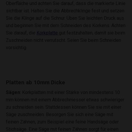
Oberfläche und achten Sie darauf, dass die markierte Linie
sichtbar ist. Halten Sie die Abbrechklinge fest und setzen
Sie die Klinge auf die Schnur. Üben Sie leichten Druck aus
und beginnen Sie mit dem Schneiden des Korkens. Achten
Sie darauf, die
Korkplatte
gut festzuhalten, damit sie beim
Zuschneiden nicht verrutscht. Seien Sie beim Schneiden
vorsichtig
Platten ab 10mm Dicke
Sägen
: Korkplatten mit einer Stärke von mindestens 10
mm können mit einem Abbrechmesser etwas schwieriger
zu schneiden sein. Stattdessen können Sie sie mit einer
Säge zuschneiden. Besorgen Sie sich eine Säge mit
feinen Zähnen, zum Beispiel eine feine Handsäge oder
Stichsäge. Eine Säge mit feinen Zähnen sorgt für einen