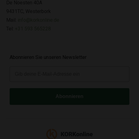
De Noesten 40A
9431TC, Westerbork
Mail:
info@korkonline.de
Tel:
+31 593 565228
Abonnieren Sie unseren Newsletter
E-mail
Abonnieren