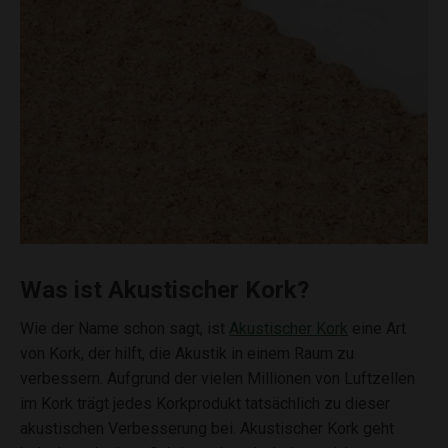
Was ist Akustischer Kork?
Wie der Name schon sagt, ist
Akustischer Kork
eine Art
von Kork, der hilft, die Akustik in einem Raum zu
verbessern. Aufgrund der vielen Millionen von Luftzellen
im Kork trägt jedes Korkprodukt tatsächlich zu dieser
akustischen Verbesserung bei. Akustischer Kork geht