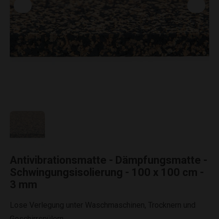
Antivibrationsmatte - Dämpfungsmatte -
Schwingungsisolierung - 100 x 100 cm -
3 mm
Lose Verlegung unter Waschmaschinen, Trocknern und
Geschirrspülern