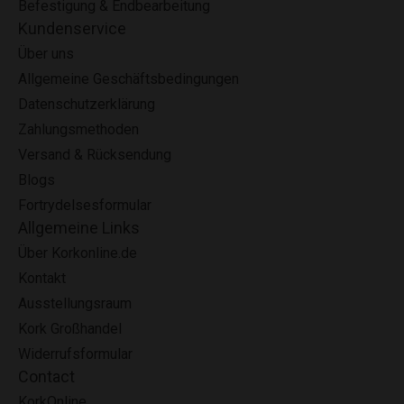
Befestigung & Endbearbeitung
Kundenservice
Über uns
Allgemeine Geschäftsbedingungen
Datenschutzerklärung
Zahlungsmethoden
Versand & Rücksendung
Blogs
Fortrydelsesformular
Allgemeine Links
Über Korkonline.de
Kontakt
Ausstellungsraum
Kork Großhandel
Widerrufsformular
Contact
KorkOnline