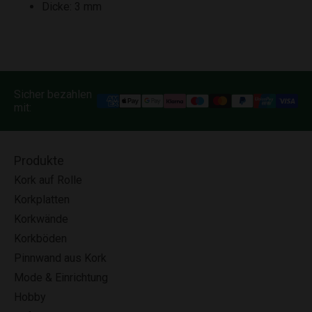
Dicke: 3 mm
Sicher bezahlen
mit:
Produkte
Kork auf Rolle
Korkplatten
Korkwände
Korkböden
Pinnwand aus Kork
Mode & Einrichtung
Hobby