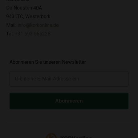
De Noesten 40A
9431TC, Westerbork
Mail:
info@korkonline.de
Tel:
+31 593 565228
Abonnieren Sie unseren Newsletter
E-mail
Abonnieren