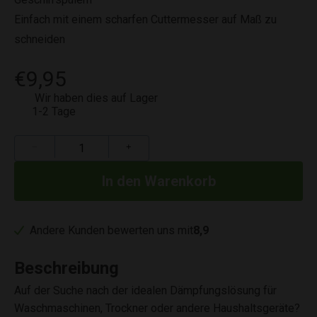
Einfach mit einem scharfen Cuttermesser auf Maß zu
schneiden
€9,95
Wir haben dies auf Lager
1-2 Tage
−
+
Andere Kunden bewerten uns mit
8,9
Beschreibung
Auf der Suche nach der idealen Dämpfungslösung für
Waschmaschinen, Trockner oder andere Haushaltsgeräte?