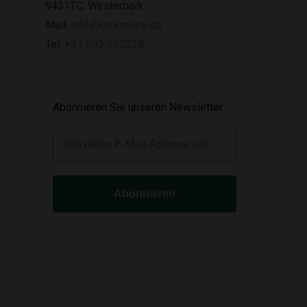
9431TC, Westerbork
Mail:
info@korkonline.de
Tel:
+31 593 565228
Abonnieren Sie unseren Newsletter
E-mail
Abonnieren