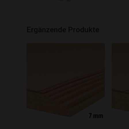
Ergänzende Produkte