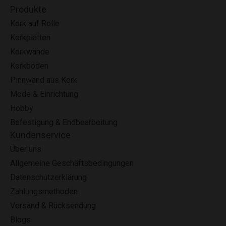
Produkte
Kork auf Rolle
Korkplatten
Korkwände
Korkböden
Pinnwand aus Kork
Mode & Einrichtung
Hobby
Befestigung & Endbearbeitung
Kundenservice
Über uns
Allgemeine Geschäftsbedingungen
Datenschutzerklärung
Zahlungsmethoden
Versand & Rücksendung
Blogs