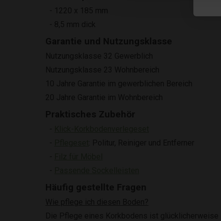
- 1220 x 185 mm
- 8,5 mm dick
Garantie und Nutzungsklasse
Nutzungsklasse 32 Gewerblich
Nutzungsklasse 23 Wohnbereich
10 Jahre Garantie im gewerblichen Bereich
20 Jahre Garantie im Wohnbereich
Praktisches Zubehör
-
Klick-Korkbodenverlegeset
-
Pflegeset
: Politur, Reiniger und Entferner
-
Filz für Möbel
-
Passende Sockelleisten
Häufig gestellte Fragen
Wie pflege ich diesen Boden?
Die Pflege eines Korkbodens ist glücklicherweise 