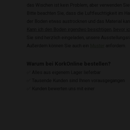
das Wischen ist kein Problem, aber verwenden Sie
Bitte beachten Sie, dass die Luftfeuchtigkeit im Ha
der Boden etwas austrocknen und das Material kan
Kann ich den Boden irgendwo besichtigen, bevor ic
Sie sind herzlich eingeladen, unsere Ausstellung
Außerdem können Sie auch ein
Muster
anfordern.
Warum bei KorkOnline bestellen?
✅ Alles aus eigenem Lager lieferbar
✅ Tausende Kunden sind Ihnen vorausgegangen
✅ Kunden bewerten uns mit einer