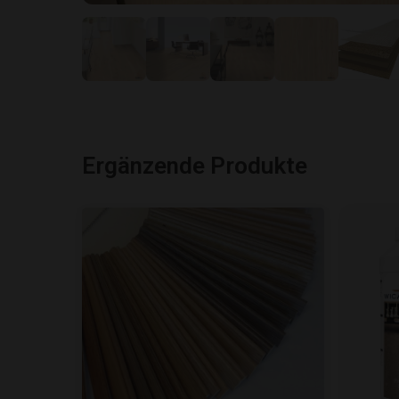
Ergänzende Produkte