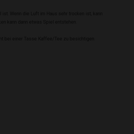
 ist. Wenn die Luft im Haus sehr trocken ist, kann
en kann dann etwas Spiel entstehen.
t bei einer Tasse Kaffee/Tee zu besichtigen.