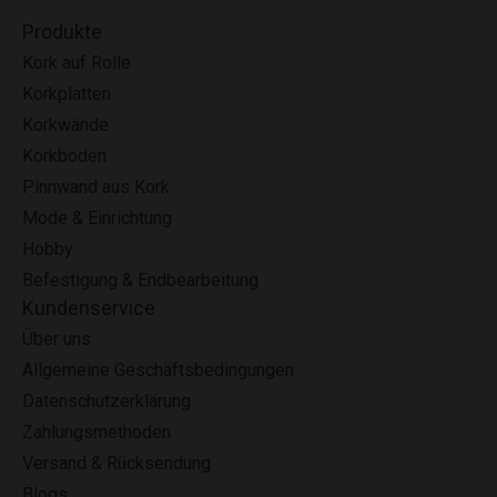
Produkte
Kork auf Rolle
Korkplatten
Korkwände
Korkböden
Pinnwand aus Kork
Mode & Einrichtung
Hobby
Befestigung & Endbearbeitung
Kundenservice
Über uns
Allgemeine Geschäftsbedingungen
Datenschutzerklärung
Zahlungsmethoden
Versand & Rücksendung
Blogs