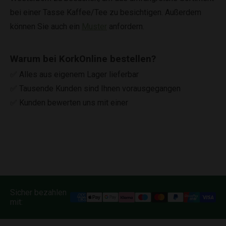
bei einer Tasse Kaffee/Tee zu besichtigen. Außerdem
können Sie auch ein
Muster
anfordern.
Warum bei KorkOnline bestellen?
✅ Alles aus eigenem Lager lieferbar
✅ Tausende Kunden sind Ihnen vorausgegangen
✅ Kunden bewerten uns mit einer
Sicher bezahlen
mit: