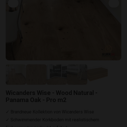
Wicanders Wise - Wood Natural -
Panama Oak - Pro m2
✓ Brandneue Kollektion von Wicanders Wise
✓ Schwimmender Korkboden mit realistischem