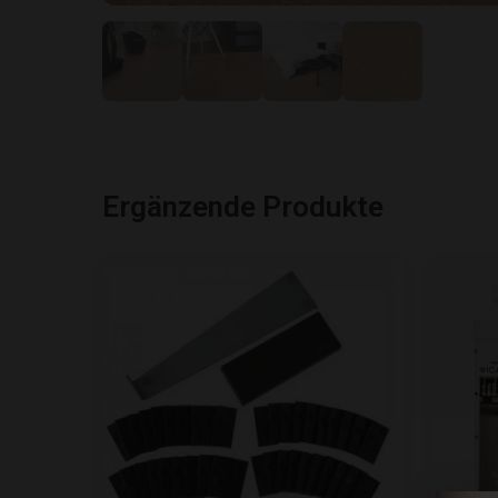
Ergänzende Produkte