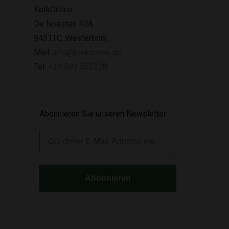
KorkOnline
De Noesten 40A
9431TC, Westerbork
Mail:
info@korkonline.de
Tel:
+31 593 565228
Abonnieren Sie unseren Newsletter
E-mail
Abonnieren