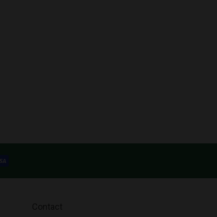
Contact