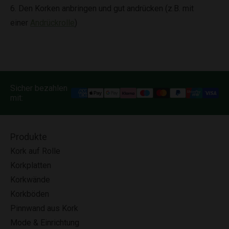
6. Den Korken anbringen und gut andrücken (z.B. mit
einer
Andrückrolle
)
Sicher bezahlen
mit:
Produkte
Kork auf Rolle
Korkplatten
Korkwände
Korkböden
Pinnwand aus Kork
Mode & Einrichtung