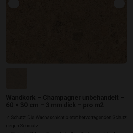
Wandkork – Champagner unbehandelt –
60 × 30 cm – 3 mm dick – pro m2
✓ Schutz: Die Wachsschicht bietet hervorragenden Schutz
gegen Schmutz.