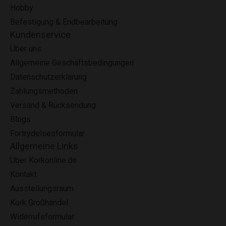
Hobby
Befestigung & Endbearbeitung
Kundenservice
Über uns
Allgemeine Geschäftsbedingungen
Datenschutzerklärung
Zahlungsmethoden
Versand & Rücksendung
Blogs
Fortrydelsesformular
Allgemeine Links
Über Korkonline.de
Kontakt
Ausstellungsraum
Kork Großhandel
Widerrufsformular