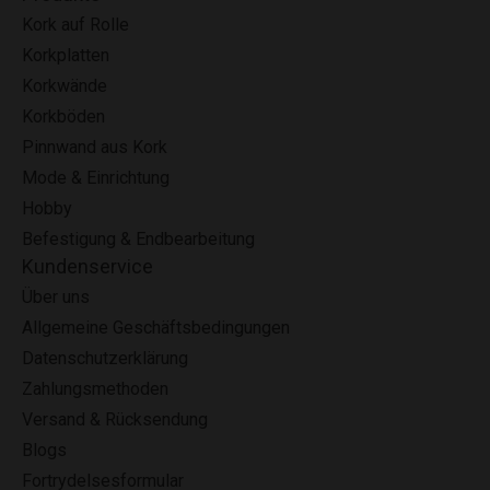
Kork auf Rolle
Korkplatten
Korkwände
Korkböden
Pinnwand aus Kork
Mode & Einrichtung
Hobby
Befestigung & Endbearbeitung
Kundenservice
Über uns
Allgemeine Geschäftsbedingungen
Datenschutzerklärung
Zahlungsmethoden
Versand & Rücksendung
Blogs
Fortrydelsesformular