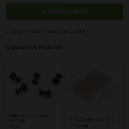
Andere Kunden bewerten uns mit
8,9
Ergänzende Produkte
Reißzwecken Schwarz –
Reißzwecken Rosé Gold –
50 Stück
100 Stück
€6,95