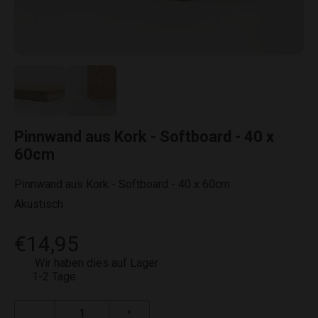
Pinnwand aus Kork - Softboard - 40 x
60cm
Pinnwand aus Kork - Softboard - 40 x 60cm
Akustisch
€14,95
Wir haben dies auf Lager
1-2 Tage
−
+