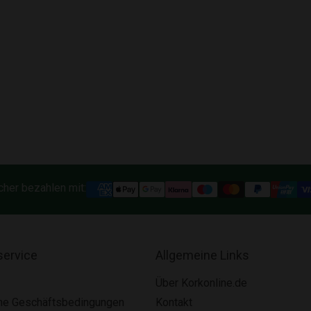
cher bezahlen mit:
ervice
Allgemeine Links
Über Korkonline.de
ne Geschäftsbedingungen
Kontakt