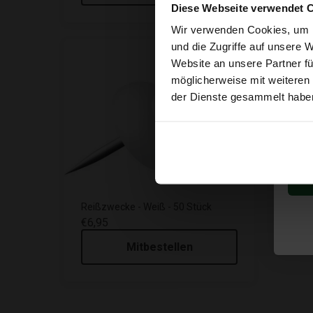
Diese Webseite verwendet 
Wir verwenden Cookies, um I
und die Zugriffe auf unsere 
Website an unsere Partner fü
möglicherweise mit weiteren
der Dienste gesammelt habe
Reißzwecke - Weiß - 50 Stück
€6,95
Mitbestellen