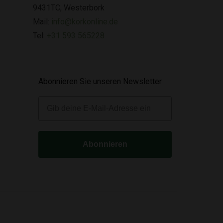
9431TC, Westerbork
Mail:
info@korkonline.de
Tel:
+31 593 565228
Abonnieren Sie unseren Newsletter
E-mail
Abonnieren