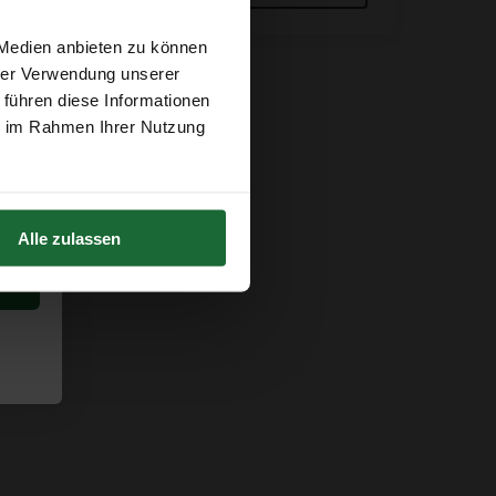
 Medien anbieten zu können
hrer Verwendung unserer
 führen diese Informationen
ie im Rahmen Ihrer Nutzung
Alle zulassen