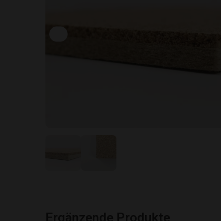
Ergänzende Produkte