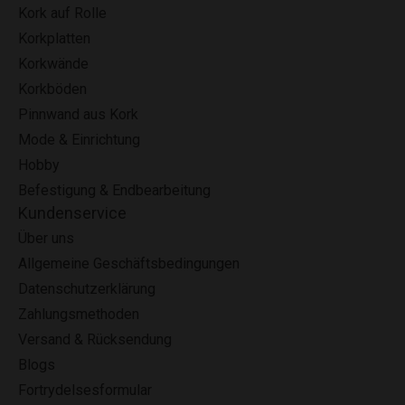
Kork auf Rolle
Korkplatten
Korkwände
Korkböden
Pinnwand aus Kork
Mode & Einrichtung
Hobby
Befestigung & Endbearbeitung
Kundenservice
Über uns
Allgemeine Geschäftsbedingungen
Datenschutzerklärung
Zahlungsmethoden
Versand & Rücksendung
Blogs
Fortrydelsesformular