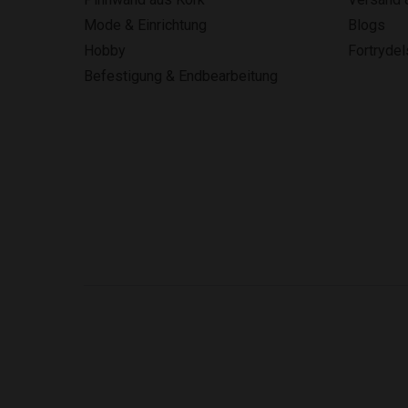
Mode & Einrichtung
Blogs
Hobby
Fortryde
Befestigung & Endbearbeitung