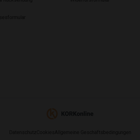
lsesformular
Datenschutz
Cookies
Allgemeine Geschäftsbedingungen