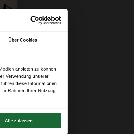
Über Cookies
 Medien anbieten zu können
hrer Verwendung unserer
 führen diese Informationen
ie im Rahmen Ihrer Nutzung
Alle zulassen