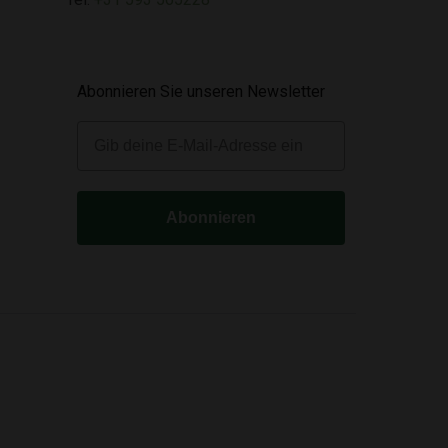
Abonnieren Sie unseren Newsletter
E-mail
Abonnieren