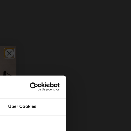
Über Cookies