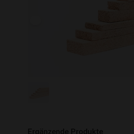
Ergänzende Produkte