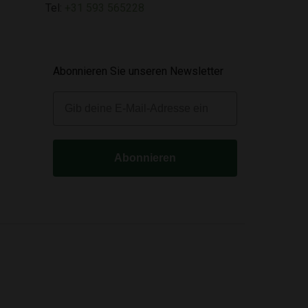
Tel:
+31 593 565228
Abonnieren Sie unseren Newsletter
E-mail
Abonnieren