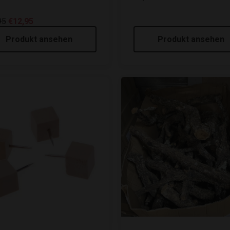
95
€12,95
Produkt ansehen
Produkt ansehen