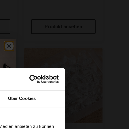
Produkt ansehen
Über Cookies
 Medien anbieten zu können