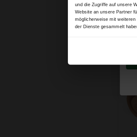
und die Zugriffe auf unsere 
Flagg
Website an unsere Partner fü
Stück
möglicherweise mit weiteren
€13,
der Dienste gesammelt habe
Sa