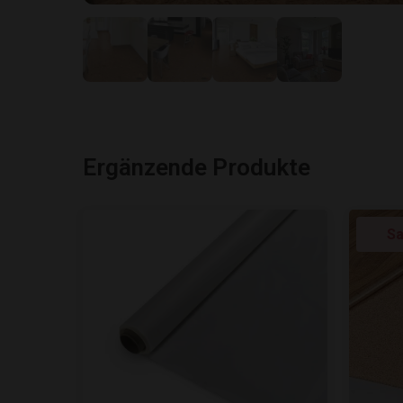
Ergänzende Produkte
Sa