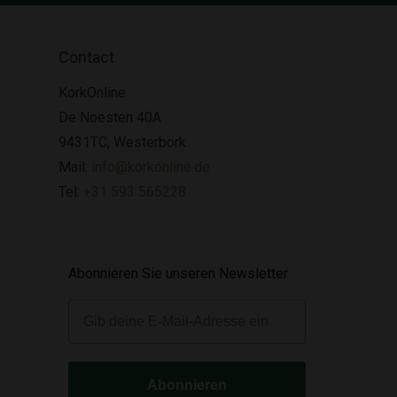
Contact
KorkOnline
De Noesten 40A
9431TC, Westerbork
Mail:
info@korkonline.de
Tel:
+31 593 565228
Abonnieren Sie unseren Newsletter
E-mail
Abonnieren