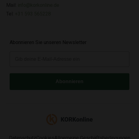
Mail:
info@korkonline.de
Tel:
+31 593 565228
Abonnieren Sie unseren Newsletter
E-mail
Abonnieren
Datenschutz
Cookies
Allgemeine Geschäftsbedingungen