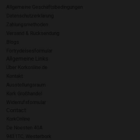
Allgemeine Geschäftsbedingungen
Datenschutzerklärung
Zahlungsmethoden
Versand & Rücksendung
Blogs
Fortrydelsesformular
Allgemeine Links
Über Korkonline.de
Kontakt
Ausstellungsraum
Kork Großhandel
Widerrufsformular
Contact
KorkOnline
De Noesten 40A
9431TC, Westerbork