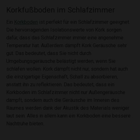
Korkfußboden im Schlafzimmer
Ein
Korkboden
ist perfekt für ein Schlafzimmer geeignet.
Die hervorragenden Isolationswerte von Kork sorgen
dafür, dass das Schlafzimmer immer eine angenehme
Temperatur hat. Außerdem dämpft Kork Geräusche sehr
gut. Das bedeutet, dass Sie nicht durch
Umgebungsgeräusche belästigt werden, wenn Sie
schlafen wollen. Kork dämpft nicht nur, sondern hat auch
die einzigartige Eigenschaft, Schall zu absorbieren,
anstatt ihn zu reflektieren. Das bedeutet, dass ein
Korkboden im Schlafzimmer nicht nur Außengeräusche
dämpft, sondern auch die Geräusche im Inneren des
Raumes werden dank der Akustik des Materials weniger
laut sein. Alles in allem kann ein Korkboden eine bessere
Nachtruhe bieten.