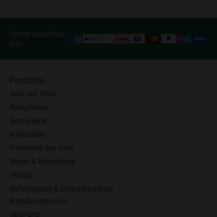
Sicher bezahlen
mit:
Produkte
Kork auf Rolle
Korkplatten
Korkwände
Korkböden
Pinnwand aus Kork
Mode & Einrichtung
Hobby
Befestigung & Endbearbeitung
Kundenservice
Über uns