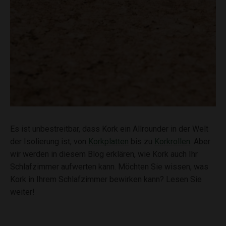
Es ist unbestreitbar, dass Kork ein Allrounder in der Welt
der Isolierung ist, von
Korkplatten
bis zu
Korkrollen
. Aber
wir werden in diesem Blog erklären, wie Kork auch Ihr
Schlafzimmer aufwerten kann. Möchten Sie wissen, was
Kork in Ihrem Schlafzimmer bewirken kann? Lesen Sie
weiter!