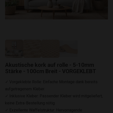
Akustische kork auf rolle - 5-10mm
Stärke - 100cm Breit - VORGEKLEBT
✓ Vorgeklebte Rolle: Einfache Montage dank bereits
aufgetragenem Kleber.
✓ Inklusive Kleber: Passender Kleber wird mitgeliefert,
keine Extra-Bestellung nötig.
✓ Exzellente Waffelstruktur: Hervorragende