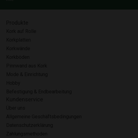
Produkte
Kork auf Rolle
Korkplatten
Korkwände
Korkböden
Pinnwand aus Kork
Mode & Einrichtung
Hobby
Befestigung & Endbearbeitung
Kundenservice
Über uns
Allgemeine Geschäftsbedingungen
Datenschutzerklärung
Zahlungsmethoden