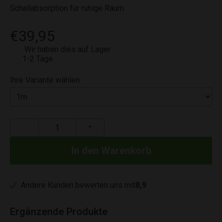
Schallabsorption für ruhige Räum
€39,95
Wir haben dies auf Lager
1-2 Tage
Ihre Variante wählen
−
+
Andere Kunden bewerten uns mit
8,9
Ergänzende Produkte